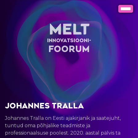
MELT
INNOVATSIOONI-
FOORUM
Johannes Tralla
Johannes Tralla on Eesti ajakirjanik ja saatejuht,
tuntud oma põhjalike teadmiste ja
professionaalsuse poolest. 2020. aastal pälvis ta